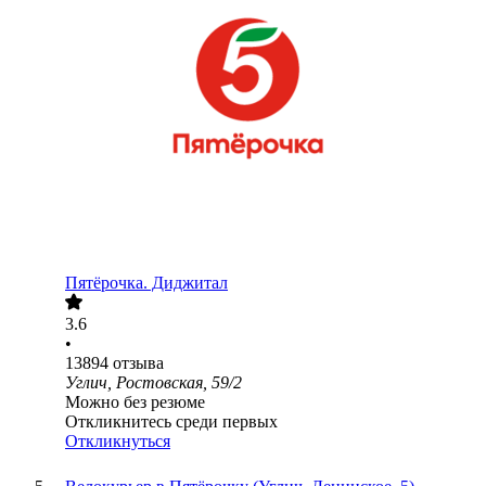
Пятёрочка. Диджитал
3.6
•
13894
отзыва
Углич, Ростовская, 59/2
Можно без резюме
Откликнитесь среди первых
Откликнуться