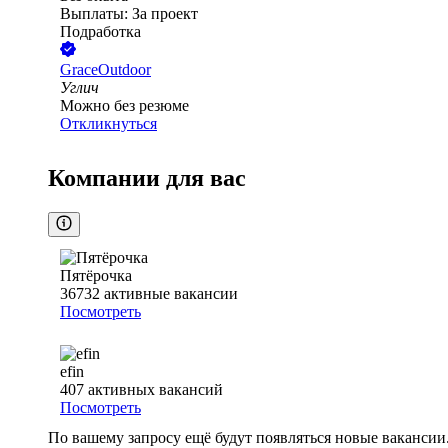
Выплаты: За проект
Подработка
GraceOutdoor
Углич
Можно без резюме
Откликнуться
Компании для вас
Пятёрочка
36732
активные вакансии
Посмотреть
efin
407
активных вакансий
Посмотреть
По вашему запросу ещё будут появляться новые вакансии