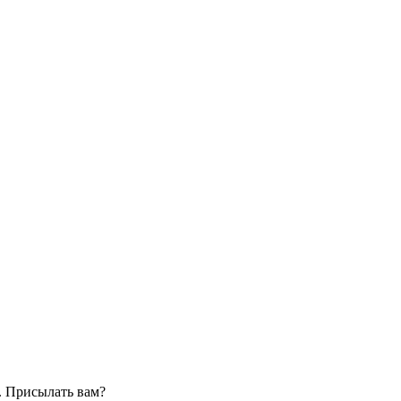
. Присылать вам?