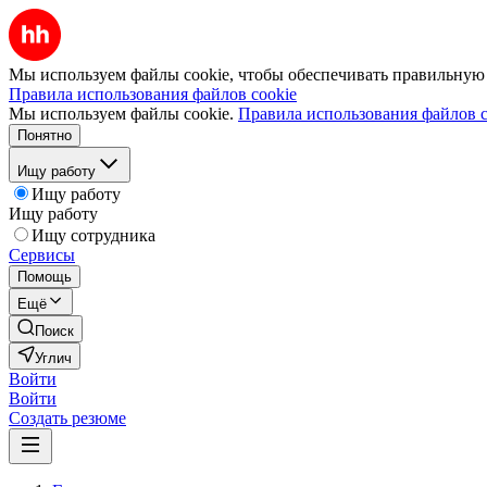
Мы используем файлы cookie, чтобы обеспечивать правильную р
Правила использования файлов cookie
Мы используем файлы cookie.
Правила использования файлов c
Понятно
Ищу работу
Ищу работу
Ищу работу
Ищу сотрудника
Сервисы
Помощь
Ещё
Поиск
Углич
Войти
Войти
Создать резюме