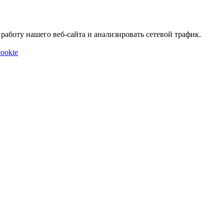
аботу нашего веб-сайта и анализировать сетевой трафик.
ookie