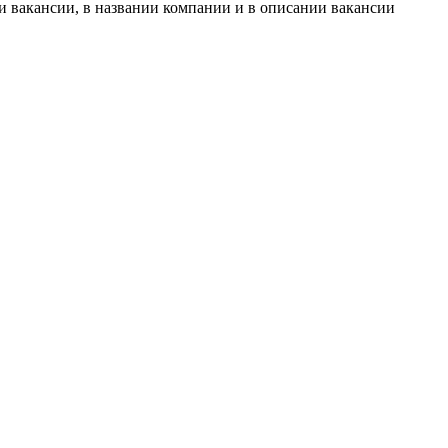
и вакансии, в названии компании и в описании вакансии