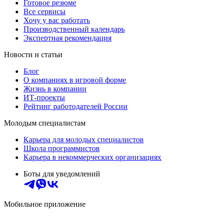
Готовое резюме
Все сервисы
Хочу у вас работать
Производственный календарь
Экспертная рекомендация
Новости и статьи
Блог
О компаниях в игровой форме
Жизнь в компании
ИТ-проекты
Рейтинг работодателей России
Молодым специалистам
Карьера для молодых специалистов
Школа программистов
Карьера в некоммерческих организациях
Боты для уведомлений
Мобильное приложение