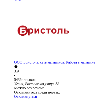
ООО
Бристоль, сеть магазинов, Работа в магазине
3.9
•
5436
отзывов
Углич, Ростовская улица, 53
Можно без резюме
Откликнитесь среди первых
Откликнуться