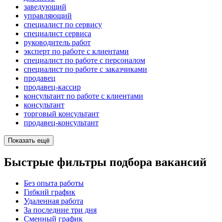
заведующий
управляющий
специалист по сервису
специалист сервиса
руководитель работ
эксперт по работе с клиентами
специалист по работе с персоналом
специалист по работе с заказчиками
продавец
продавец-кассир
консультант по работе с клиентами
консультант
торговый консультант
продавец-консультант
Показать ещё
Быстрые фильтры подбора вакансий
Без опыта работы
Гибкий график
Удаленная работа
За последние три дня
Сменный график