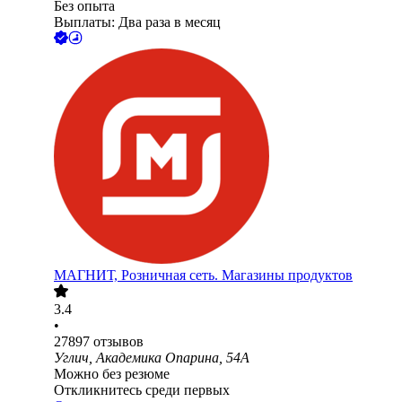
Без опыта
Выплаты: Два раза в месяц
МАГНИТ, Розничная сеть. Магазины продуктов
3.4
•
27897
отзывов
Углич, Академика Опарина, 54А
Можно без резюме
Откликнитесь среди первых