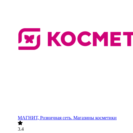
МАГНИТ, Розничная сеть. Магазины косметики
3.4