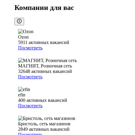
Компании для вас
Ozon
5911
активных вакансий
Посмотреть
МАГНИТ, Розничная сеть
32648
активных вакансий
Посмотреть
efin
400
активных вакансий
Посмотреть
Бристоль, сеть магазинов
2849
активных вакансий
Посмотреть