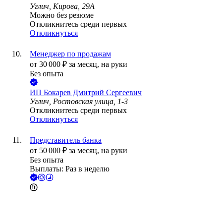
Углич, Кирова, 29А
Можно без резюме
Откликнитесь среди первых
Откликнуться
Менеджер по продажам
от
30 000
₽
за месяц,
на руки
Без опыта
ИП
Бокарев Дмитрий Сергеевич
Углич, Ростовская улица, 1-3
Откликнитесь среди первых
Откликнуться
Представитель банка
от
50 000
₽
за месяц,
на руки
Без опыта
Выплаты: Раз в неделю