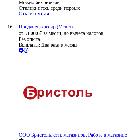
Можно без резюме
Откликнитесь среди первых
Откликнуться
Продавец-кассир (Углич)
от
51 000
₽
за месяц,
до вычета налогов
Без опыта
Выплаты: Два раза в месяц
ООО
Бристоль, сеть магазинов, Работа в магазине