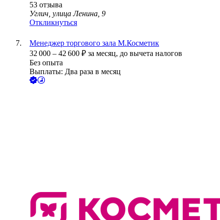
53
отзыва
Углич, улица Ленина, 9
Откликнуться
Менеджер торгового зала М.Косметик
32 000
–
42 600
₽
за месяц,
до вычета налогов
Без опыта
Выплаты: Два раза в месяц