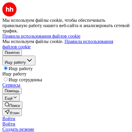
Мы используем файлы cookie, чтобы обеспечивать
правильную работу нашего веб-сайта и анализировать сетевой
трафик.
Правила использования файлов cookie
Мы используем файлы cookie.
Правила использования
файлов cookie
Понятно
Ищу работу
Ищу работу
Ищу работу
Ищу сотрудника
Сервисы
Помощь
Ещё
Поиск
Углич
Войти
Войти
Создать резюме