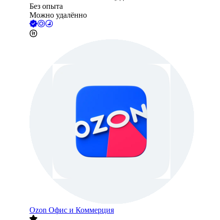
Без опыта
Можно удалённо
Ozon Офис и Коммерция